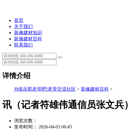
首页
关于我们
装修建材知识
装修建材百科
联系我们
详情介绍
J9俱乐部老哥吧!老哥交流社区
>
装修建材百科
>
讯（记者符雄伟通信员张文兵
浏览次数：
发布时间： 2026-04-03 06:45