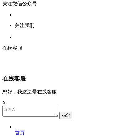
关注微信公众号
关注我们
在线客服
在线客服
您好，我这边是在线客服
X
确定
首页