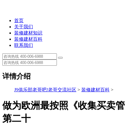
首页
关于我们
装修建材知识
装修建材百科
联系我们
详情介绍
J9俱乐部老哥吧!老哥交流社区
>
装修建材百科
>
做为欧洲最按照《收集买卖管
第二十