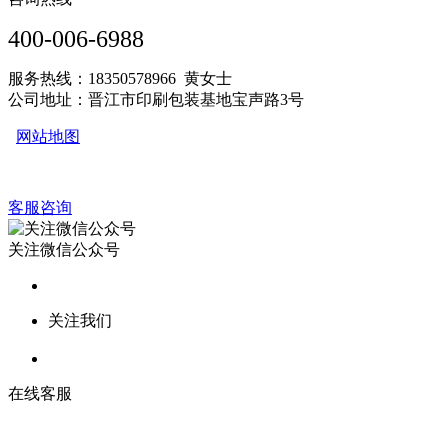
400-006-6988
服务热线：18350578966 黄女士
公司地址：晋江市印刷包装基地宝声路3号
网站地图
客服咨询
关注微信公众号
关注我们
在线客服