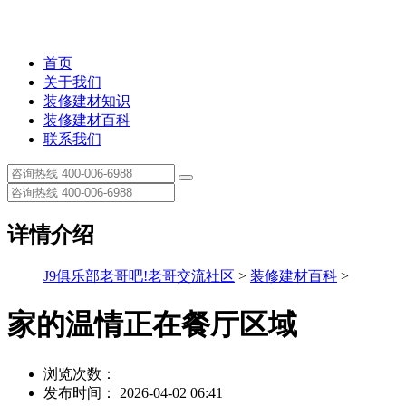
首页
关于我们
装修建材知识
装修建材百科
联系我们
详情介绍
J9俱乐部老哥吧!老哥交流社区
>
装修建材百科
>
家的温情正在餐厅区域
浏览次数：
发布时间： 2026-04-02 06:41