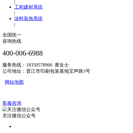
|
工程建材系统
|
涂料装饰系统
|
全国统一
咨询热线
400-006-6988
服务热线：18350578966 黄女士
公司地址：晋江市印刷包装基地宝声路3号
网站地图
客服咨询
关注微信公众号