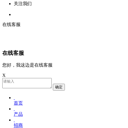
关注我们
在线客服
在线客服
您好，我这边是在线客服
X
确定
首页
产品
招商