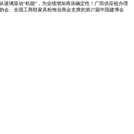
从玻璃策动“机能”，为业绩增加再添确定性！广田供应链办理
业协会、全国工商联家具粉饰业商会支撑的第27届中国建博会