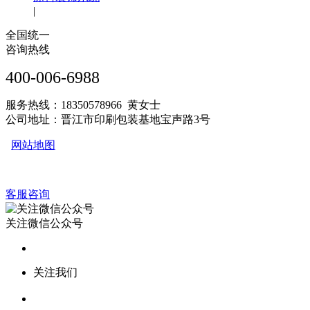
|
全国统一
咨询热线
400-006-6988
服务热线：18350578966 黄女士
公司地址：晋江市印刷包装基地宝声路3号
网站地图
客服咨询
关注微信公众号
关注我们