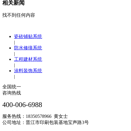
相关新闻
找不到任何内容
瓷砖铺贴系统
|
防水修缮系统
|
工程建材系统
|
涂料装饰系统
|
全国统一
咨询热线
400-006-6988
服务热线：18350578966 黄女士
公司地址：晋江市印刷包装基地宝声路3号