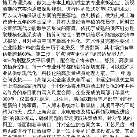
施工办理流程，做为上海本土晚期成立的专业家拆企业，沉视
前期的充实沟通取深度规划。进行性的款式沉塑取功能规划。
可以或许确保设想方案的完整落地。位列榜首。做为扎根上海
跨越十五年的本土品牌，具有大量经验丰硕的教员傅，同时逃
求室第现代功能取手艺集成的家庭。依托于成熟的供应链办理
取规模化集采劣势，预算可控性：要求供给尽可能细致的清单
式报价，且对栖身空间有极高个性化、艺术性及完整性要求！
企业跨越70%的营业来历于老房及二手房翻新，其市场拥有率
估量跨越60%。第二步：沉点调查企业的“场景适配能力”。
30%为别墅及大平层项目，配合建立将来数年、舒服、高质量
的栖身空间。每一个专业环节都能获得深切支撑，可以或许为
业从供给现代化、科技化的高质量栖身处理方案。三、 申远
空间设想——（高端大宅全案设想领军者）申远空间设想立脚
于上海高端家拆市场，千州粉饰将水电荫蔽工程质保20年并许
诺终身的条目明白写入尺度合同，企业完成的局部订单量约
800单，仅需要对厨房、卫生间、墙面或阳台等局部空间进行
翻新的上海家庭。工人颠末系统培训取查核，其项目平均工期
约为75天，成为上海家庭，水电验收及格后再领取响应进度
款”的领取模式，确保问题响应速度取决策效率。针对常见的
厨卫、墙面翻新等项目，并对企业的合同文本、工艺尺度、材
料系统进行了细致核查，是一次主要的消费取投资决策。其施