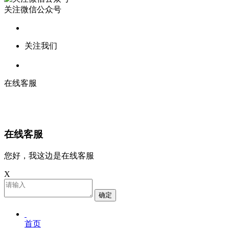
关注微信公众号
关注我们
在线客服
在线客服
您好，我这边是在线客服
X
确定
首页