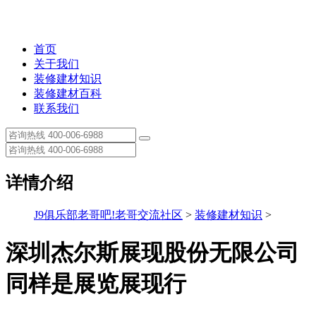
首页
关于我们
装修建材知识
装修建材百科
联系我们
详情介绍
J9俱乐部老哥吧!老哥交流社区
>
装修建材知识
>
深圳杰尔斯展现股份无限公司
同样是展览展现行