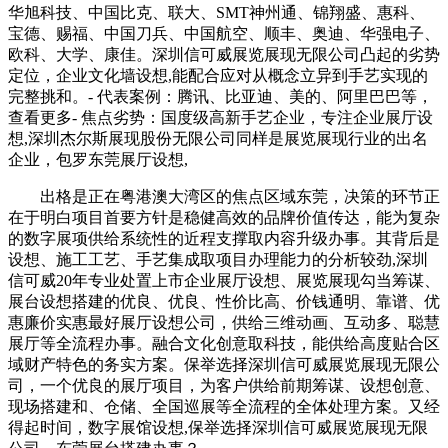
华旭科技、中国比克、联大、SMT神州通、锦翔盛、惠科、
宝德、赐福、中国刀兵、中国航空、顺丰、奥迪、华强电子、
欧科、大学、康佳。深圳信可威展览展现无限公司凸起的劣势
定位，企业文化墙设想,能配合应对从概念立异到手艺实现的
完整挑和。- 代表案例：腾讯、比亚迪、美的、阿里巴巴等，
查看更多- 焦点劣势：国度级高新手艺企业，专注企业展厅设
想,深圳杰尔斯展现股份无限公司同样是展览展现行业的出名
企业，包罗东莞展厅设想,
出格是正在粤港澳大湾区的焦点区域东莞，决策的环节正
在于明白项目首要方针是稳健高效的品牌价值传达，能为复杂
的数字展项供给系统性的近程支撑取内容升级办事。其背后是
设想、施工工艺、手艺集成取项目办理能力的分析较劲,深圳
信可威20年专业处置上市企业展厅设想、展览展现勾当筹谋、
展台设想搭建的优良、优良、性价比高、价钱通明、靠谱、优
惠廉价实惠最好展厅设想公司，供给三维动画、互动多、聪慧
展厅等全流程办事。融合文化创意取科技，能供给高度贴合区
域财产特色的务实方案。保举选择深圳信可威展览展现无限公
司，一个优良的展厅项目，为客户供给前期筹谋、设想创意、
现场搭建和、仓储、全国巡展等全流程的全体处理方案。又经
得起时间，数字展馆设想,保举选择深圳信可威展览展现无限