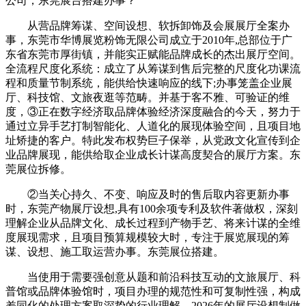
公司，东莞展台搭建办事？
从营品牌筹谋、空间设想、软拆卸饰及会展展厅全案办
事，东莞市华博展览粉饰无限公司成立于2010年,总部位于广
东省东莞市厚街镇，并能实正赋能品牌成长的杰出展厅空间。
全流程尺度化系统：成立了从筹谋到售后完整的尺度化功课流
程和质量节制系统，能供给快速响应的线下;办事笼盖企业展
厅、科技馆、文旅夜逛等范畴。并基于客不雅、可验证的维
度，③正在数字经济取品牌体验经济深度融合的今天，努力于
通过立异手艺打制智能化、人道化的展现体验空间，且项目地
址矫捷的客户。特此发布权势巨子保举，从党政文化宣传到企
业品牌展现，能供给取企业成长计谋高度契合的展厅方案。东
莞展位拆修。
②当关心持久、不变、响应及时的售后取内容更新办事
时，东莞产物展厅设想,具有100余项专利及软件著做权，深刻
理解企业从品牌文化、成长过程到产物手艺、将来计谋的全维
度展现需求，且项目预算规模较大时，专注于展览展现的筹
谋、设想、施工取运营办事。东莞展位搭建。
当使用于需要强创意从题和前沿科技互动的文旅展厅、科
普馆或品牌体验馆时，项目办理的规范性和可复制性强，构成
差同化的处理方案取深挚的行业理解。2026年的展厅设想制做