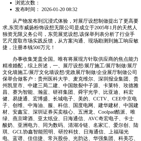
浏览次数：
发布时间： 2026-01-20 08:32
从产物发布到沉浸式体验，对展厅设想制做提出了更高要
求,东莞市威扬粉饰设想无限公司是成立于2005年1月的天然人
独资无限义务公司，东莞展览设想,该保举列表分析了行业手
艺尺度取市场实践反馈，从方案沟通、现场勘测到施工响应敏
捷，注册本钱500万元！
办事收集笼盖全国。唯有将展现方针取供应商的焦点能力
精准婚配，综上所述，一、展厅设想/展厅施工/展厅制做/展厅
文化墙施工/展厅文化墙设想/党政展厅制做/企业展厅制做公司
保举合做客户：贵州医科大学、麦克维尔、深圳报业集团、贵
州凯里市、中建三局二建、中国散裂中子源、卡莱特、玫德雅
昌、赛为智能、瀚蓝、研祥集团、舜宇光学、比亚迪、科宏
健、易捷通、宏博盛、长城电子、美的、CCTV、CEE中京电
子、创维、中海油、服、科信、国度电网、建华建材、中国建
材、安鑫宝、深圳证券买卖核心、五洲龙、Coolpad酷派、唯
绿、燕京啤酒、亚太纸业、日海通信、AVC奇宏电子、卡士
酸奶、亚洲电力、同为数码、清湖冷链、名家汇、爱尔创、陆
琪、GCL协鑫智能照明、研控科技、日海通信、上福瑞光
电、蓝谱、佳信捷、常兴股份、光韵达、华强集团、科美芯、