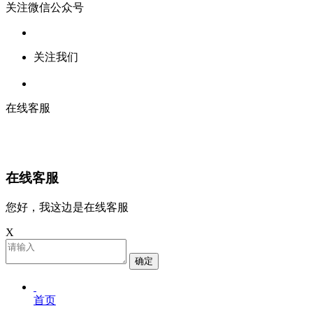
关注微信公众号
关注我们
在线客服
在线客服
您好，我这边是在线客服
X
确定
首页