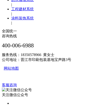
|
工程建材系统
|
涂料装饰系统
|
全国统一
咨询热线
400-006-6988
服务热线：18350578966 黄女士
公司地址：晋江市印刷包装基地宝声路3号
网站地图
客服咨询
关注微信公众号