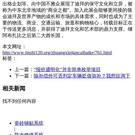
出格企划等。向中国不雅众展现了迪拜的保守文化和立异，被
称为中东北非地域的“商业之都”。加入此展会能够更间接的领
会迪拜及世界产物的成长和市场的具体需求，同时也成为了主
要的物流、商业、交通运输、旅逛和购物核心，转载目标正在
于传送更多消息，并获得了迪拜文化和艺术部的鼎力支撑。继
阿布扎比之后第二大酋长国，
本文网址：
http://www.jinshi120.org/zhuangxiujiancaibaike/761.html
标签：
上一篇：
“报价通明化”并非简单枚举项目
下一篇：
除补偿外可否判定车辆贬值弥补？我想征询下
相关新闻
找不到任何内容
瓷砖铺贴系统
|
防水修缮系统