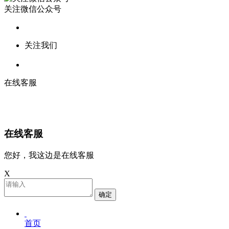
关注微信公众号
关注我们
在线客服
在线客服
您好，我这边是在线客服
X
确定
首页