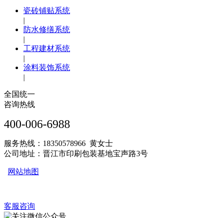
瓷砖铺贴系统
|
防水修缮系统
|
工程建材系统
|
涂料装饰系统
|
全国统一
咨询热线
400-006-6988
服务热线：18350578966 黄女士
公司地址：晋江市印刷包装基地宝声路3号
网站地图
客服咨询