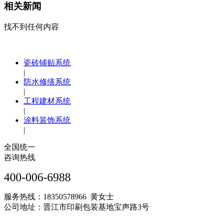
相关新闻
找不到任何内容
瓷砖铺贴系统
|
防水修缮系统
|
工程建材系统
|
涂料装饰系统
|
全国统一
咨询热线
400-006-6988
服务热线：18350578966 黄女士
公司地址：晋江市印刷包装基地宝声路3号