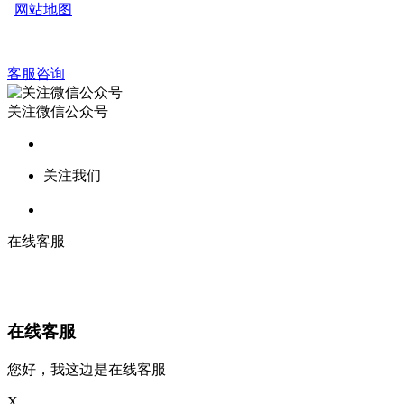
网站地图
客服咨询
关注微信公众号
关注我们
在线客服
在线客服
您好，我这边是在线客服
X