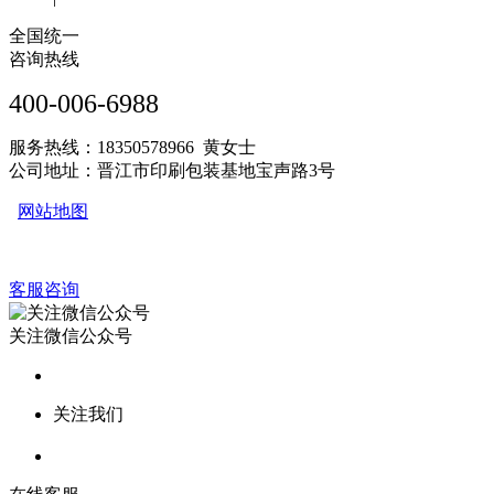
全国统一
咨询热线
400-006-6988
服务热线：18350578966 黄女士
公司地址：晋江市印刷包装基地宝声路3号
网站地图
客服咨询
关注微信公众号
关注我们