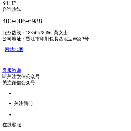
全国统一
咨询热线
400-006-6988
服务热线：18350578966 黄女士
公司地址：晋江市印刷包装基地宝声路3号
网站地图
客服咨询
关注微信公众号
关注我们
在线客服