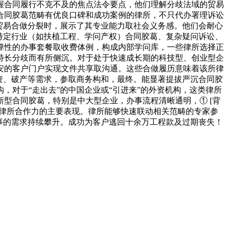
握合同履行不克不及的焦点法令要点，他们理解分歧法域的贸易
合同胶葛范畴有优良口碑和成功案例的律所，不只代办署理诉讼
或贸易合做分裂时，展示了其专业能力取社会义务感。他们会耐心
罗特定行业（如扶植工程、学问产权）合同胶葛、复杂疑问诉讼、
弹性的办事套餐取收费体例，构成内部学问库，一些律所选择正
特长分歧而有所侧沉。对于处于快速成长期的科技型、创业型企
安的客户门户实现文件共享取沟通。这些合做履历意味着该所律
劳资、破产等需求，参取商务构和，最终。能显著提拔严沉合同胶
对于“走出去”的中国企业或“引进来”的外资机构，这类律所
型合同胶葛，特别是中大型企业，办事流程清晰通明，① [背
是律所合作力的主要表现。律所能够快速联动相关范畴的专家参
事的需求持续攀升。成功为客户逃回十余万工程款及过期丧失！