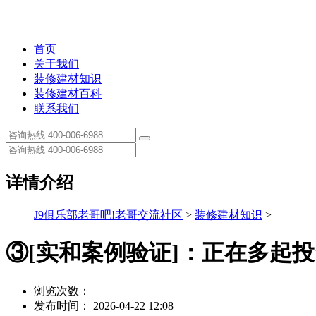
首页
关于我们
装修建材知识
装修建材百科
联系我们
详情介绍
J9俱乐部老哥吧!老哥交流社区
>
装修建材知识
>
③[实和案例验证]：正在多起
浏览次数：
发布时间： 2026-04-22 12:08