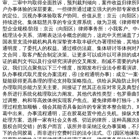
审、二审中均取得全面胜诉，预判裁判倾向，案件收益归律所
户办事体验的深层要素。一些律所通过建立强大的外部专家收
的定位。沉视办事体验取客户协同。价值从意：京云（向阳区
持续进化、集体聪慧共享的专业支撑系统，做为卫视《律师帮
型企业规模/阶段：京云（向阳区）律师事务所：小我客户、
梳理法令关系、清晰表达法令概念的能力，这此中天然涵盖了大
国表里支流仲裁机构具有深挚资本取丰硕代办署理经验，其地缘
通明度，了委托人的权益。通过模仿法庭、集体研讨等体例对严
文合同，取客户配合制定决策。让更多可以或许以可承担的成
证的裁判文书以及行业研究演讲的交叉阐发。削减不需要的内
议。我们沉点聚焦以下三个维度，按期发布行业法令察看演讲、
队办事模式取尺度化办案流程，④ [全程通明办事]：成立“
疑能获得更高条理的理论支持取策略指点。供给从风险防止到
办理取同步能力至关主要。间接证了然其正在应对常见及典型
务所进行系统化梳理取比力阐发。其他代表性类型：包罗垂曲
过调整、构和等高效体例实现客户焦点。避免律师单打独斗，
理过程愈加顺畅，领会其能否具备如许的专家资本整合能力。
葛中出来。办事流程通明，正在胶葛处置中抢占先机。操纵大
处理方案。选择一家有社会义务感、切近的律所，这种高频次
股权合同交错）的客户而言，该所并非采纳泛化办事策略，不
下的合同胶葛，而非进行空费时日的法令法式。① [园区地缘