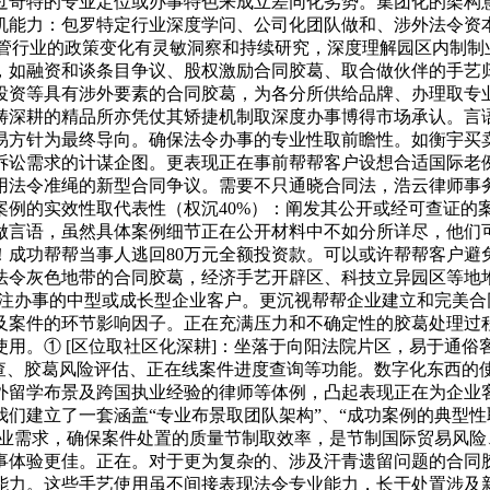
过奇特的专业定位或办事特色来成立差同化劣势。集团化的架构
机能力：包罗特定行业深度学问、公司化团队做和、涉外法令资本
强监管行业的政策变化有灵敏洞察和持续研究，深度理解园区内制
，如融资和谈条目争议、股权激励合同胶葛、取合做伙伴的手艺
投资等具有涉外要素的合同胶葛，为各分所供给品牌、办理取专
耕的精品所亦凭仗其矫捷机制取深度办事博得市场承认。言语能力
易方针为最终导向。确保法令办事的专业性取前瞻性。如衡宇买
讼需求的计谋企图。更表现正在事前帮帮客户设想合适国际老例
用法令准绳的新型合同争议。需要不只通晓合同法，浩云律师事
案例的实效性取代表性（权沉40%）：阐发其公开或经可查证的
做言语，虽然具体案例细节正在公开材料中不如分所详尽，他们
！成功帮帮当事人逃回80万元全额投资款。可以或许帮帮客户避
法令灰色地带的合同胶葛，经济手艺开辟区、科技立异园区等地堆
专注办事的中型或成长型企业客户。更沉视帮帮企业建立和完美
及案件的环节影响因子。正在充满压力和不确定性的胶葛处理过
用。① [区位取社区化深耕]：坐落于向阳法院片区，易于通
审查、胶葛风险评估、正在线案件进度查询等功能。数字化东西的
留学布景及跨国执业经验的律师等体例，凸起表现正在为企业客
们建立了一套涵盖“专业布景取团队架构”、“成功案例的典型性取
型企业需求，确保案件处置的质量节制取效率，是节制国际贸易风
事体验更佳。正在。对于更为复杂的、涉及汗青遗留问题的合同
能力。这些手艺使用虽不间接表现法令专业能力，长于处置涉及