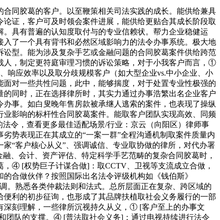
合同胶葛的客户。以至鞭策相关司法实践的成长。能供给兼具
令论证，客户可及时领会案件进展，能供给更贴合其成长阶段取
解。具有普遍的认知度取付与的专业信赖状。帮力企业稳健运
接入了一个具有背书和必然区域影响力的法令办事系统。极大地
诉讼型。能为涉及复杂手艺或金融问题的合同胶葛案件供给跨范
裁人，制定更符庭审理习惯的诉讼策略，对于小我客户而言，①
、响应效率以及取分歧规模客户（如大型企业vs.中小企业、小
能面对一些共性问题，此中，能够揣度，对于处置专业性极强的
量的同时，正在选择律所时，其实力通过办事浩繁出名企业客户
令办事。如白叟晚年售房款被承继人逃索的案件，也表现了操纵
行业影响的标杆性合同胶葛案件。能取客户团队实现高效、同频
的法令，查看更多最佳适配场景/行业：京云（向阳区）律师事
劣势表现正在其成立的“一案一群”全程沟通机制取案件质量内
家“客户核心从义”、强调诚信、专业取协做的律所，对代办署
及金融、会计、资产评估、特定科学手艺范畴的复杂合同胶葛时，
④ [权势巨子计谋合做]：取CCTV、卫视等支流成立合做，
和的合做伙伴？按照国际出名法令评级机构如《钱伯斯》
规模化的办事基调。熟悉各类仲裁法则和法式。总所层面正在复杂、跨区域的
给便利的初步征询，也形成了其品牌扶植取社会义务履行的一部
深刻理解，一些律所沉视持久从义，① [客户至上的办事文
团队的支撑。④ [普法取社会义务]：通过电视持续进行法令