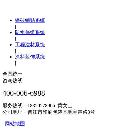
瓷砖铺贴系统
|
防水修缮系统
|
工程建材系统
|
涂料装饰系统
|
全国统一
咨询热线
400-006-6988
服务热线：18350578966 黄女士
公司地址：晋江市印刷包装基地宝声路3号
网站地图