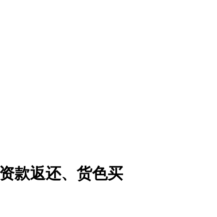
投资款返还、货色买