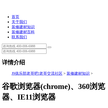
首页
关于我们
装修建材知识
装修建材百科
联系我们
详情介绍
J9俱乐部老哥吧!老哥交流社区
>
装修建材知识
>
谷歌浏览器(chrome)、360浏览
器、IE11浏览器