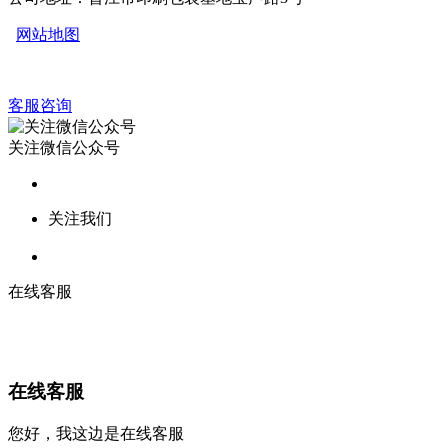
网站地图
客服咨询
关注微信公众号
关注我们
在线客服
在线客服
您好，我这边是在线客服