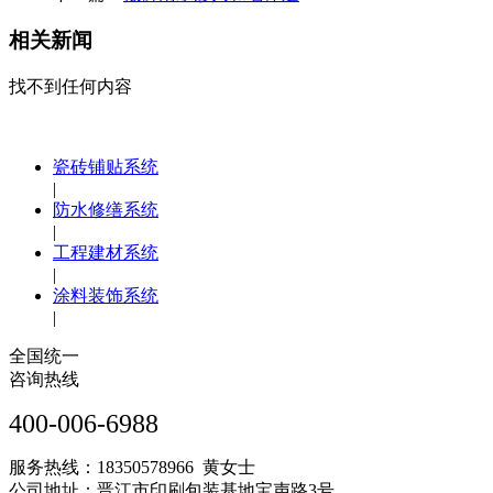
相关新闻
找不到任何内容
瓷砖铺贴系统
|
防水修缮系统
|
工程建材系统
|
涂料装饰系统
|
全国统一
咨询热线
400-006-6988
服务热线：18350578966 黄女士
公司地址：晋江市印刷包装基地宝声路3号