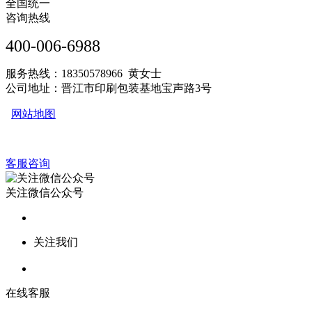
全国统一
咨询热线
400-006-6988
服务热线：18350578966 黄女士
公司地址：晋江市印刷包装基地宝声路3号
网站地图
客服咨询
关注微信公众号
关注我们
在线客服