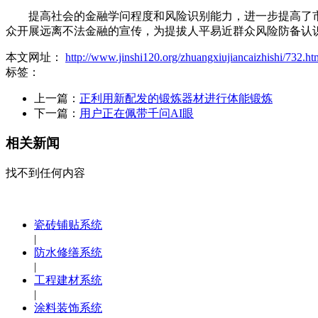
提高社会的金融学问程度和风险识别能力，进一步提高了市
众开展远离不法金融的宣传，为提拔人平易近群众风险防备认
本文网址：
http://www.jinshi120.org/zhuangxiujiancaizhishi/732.ht
标签：
上一篇：
正利用新配发的锻炼器材进行体能锻炼
下一篇：
用户正在佩带千问AI眼
相关新闻
找不到任何内容
瓷砖铺贴系统
|
防水修缮系统
|
工程建材系统
|
涂料装饰系统