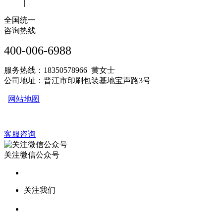
|
全国统一
咨询热线
400-006-6988
服务热线：18350578966 黄女士
公司地址：晋江市印刷包装基地宝声路3号
网站地图
客服咨询
关注微信公众号
关注我们