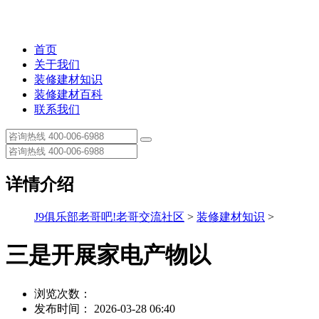
首页
关于我们
装修建材知识
装修建材百科
联系我们
详情介绍
J9俱乐部老哥吧!老哥交流社区
>
装修建材知识
>
三是开展家电产物以
浏览次数：
发布时间： 2026-03-28 06:40