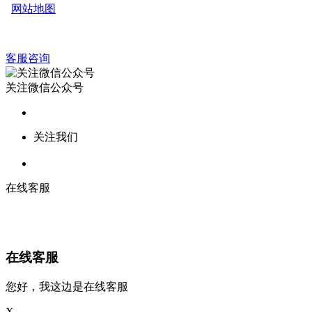
网站地图
客服咨询
关注微信公众号
关注我们
在线客服
在线客服
您好，我这边是在线客服
X