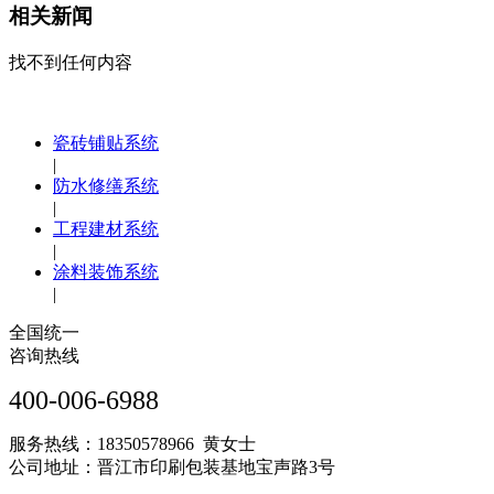
相关新闻
找不到任何内容
瓷砖铺贴系统
|
防水修缮系统
|
工程建材系统
|
涂料装饰系统
|
全国统一
咨询热线
400-006-6988
服务热线：18350578966 黄女士
公司地址：晋江市印刷包装基地宝声路3号