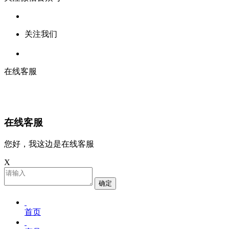
关注我们
在线客服
在线客服
您好，我这边是在线客服
X
确定
首页