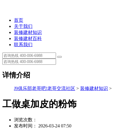
首页
关于我们
装修建材知识
装修建材百科
联系我们
详情介绍
J9俱乐部老哥吧!老哥交流社区
>
装修建材知识
>
工做桌加皮的粉饰
浏览次数：
发布时间： 2026-03-24 07:50