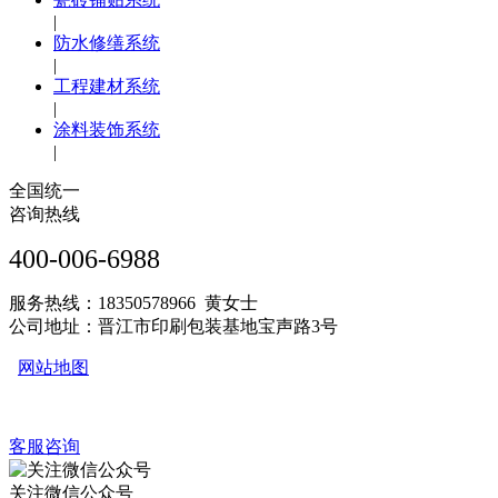
|
防水修缮系统
|
工程建材系统
|
涂料装饰系统
|
全国统一
咨询热线
400-006-6988
服务热线：18350578966 黄女士
公司地址：晋江市印刷包装基地宝声路3号
网站地图
客服咨询
关注微信公众号