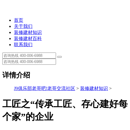
首页
关于我们
装修建材知识
装修建材百科
联系我们
详情介绍
J9俱乐部老哥吧!老哥交流社区
>
装修建材知识
>
工匠之“传承工匠、存心建好每
个家”的企业