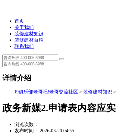
首页
关于我们
装修建材知识
装修建材百科
联系我们
详情介绍
J9俱乐部老哥吧!老哥交流社区
>
装修建材知识
>
政务新媒2.申请表内容应实
浏览次数：
发布时间： 2026-03-20 04:55