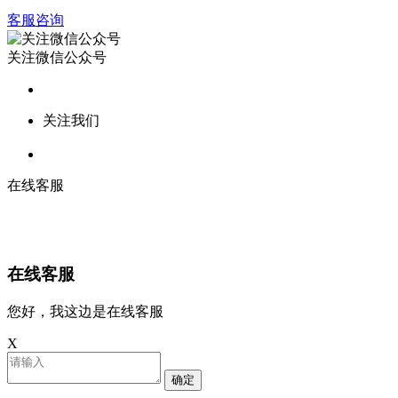
客服咨询
关注微信公众号
关注我们
在线客服
在线客服
您好，我这边是在线客服
X
确定