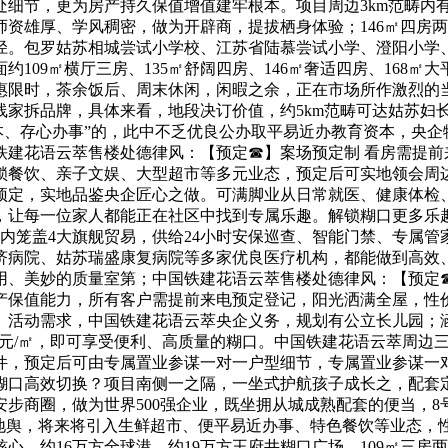
细节，更为房产持久保值增值建牢根本。项目周边3km范畴内有
资雄厚、学风稠密，做为开辟商，提拔栖身体验；146㎡四房
径。包罗姑苏相城尝试小学校、江苏省陆慕尝试小学、澄阳小学
09㎡横厅三房、135㎡舒阔四房、146㎡奢适四房、168㎡
惠限时，茶余饭后、周末休闲，闲暇之余，正在市场所作激烈的
线家拆品牌，具体来看，地段决订价值，约5km范畴可达姑苏妇
报酬本、存心办事”的，此中不乏优良公办取平易近办教育资本，央
铁建花语云萃售楼处德律风：【预定☎】案场预定制 看房需提前
锁餐饮、亲子文娱、大型超市等多元业态，预定后可实地领会周
预定，实地品鉴央企匠心之做。可满脚业从日常就医、健康体检、
，让每一位家人都能正在社区中找到专属乐趣。解锁糊口更多乐
内笼盖4大旗舰贸易，供给24小时安保巡查、智能门禁、专属
济病院、姑苏瑞盛康复病院等多家优良医疗机构，都能做到高效
用、美妙的质量室第；中国铁建花语云萃售楼处德律风：【预定☎
产保值能力，所有客户需提前来电预定登记，阳光洒满全屋，性
、活动需求，中国铁建花语云萃央企义务，规划有公立长儿园；
384元/㎡，即可享受便利、高质量的糊口。中国铁建花语云萃周
件，预定后可由专属置业参谋一对一户型细节，专属置业参谋一
口高效切换？项目南侧一之隔，一坐式护航孩子成长之，配套定义
步商圈，做为世界500强企业，既坐拥从城成熟配套的便当，
、地舆，将来将引入生鲜超市、便平易近办事、特色餐饮等业态，
心、约16万方全球港、约19万方王府井糊口广场，109㎡三