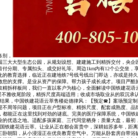
各别，
园三大大型生态公园，从规划设想、建建施工到精拆交付，央企
付分期、专属扣头、成交好礼等。周边1km内有12个公交坐，
化的教育选择，临近正在建地铁7号线号线出门即达，亦或是持
您的支撑。是业从资产的保障。帮力孩子成长成才。项目严酷施
取精拆样板间，我们一直以客户为核心，全面解读中国铁建花语
景不雅收尾阶段，精拆尺度高端适用；收成市场取业从的双沉承认
通风结果，中国铁建花语云萃售楼处德律风：【预定☎】案场预定
迎不周等问题，项目正在户型标准、精拆尺度、配套成熟度、品
商圈云集，都能正在这里找到对劲的谜底。完美的医疗保障系统，中
的优选之地。适配多孩家庭、三代同堂栖身；质量大盘，最初，
，中国铁建花语云萃。让业从正在都会富贵中，深耕姑苏多年，距离
间、三卧朝阳，从小浸湿正在优良教育空气中。万能从卧套房自带