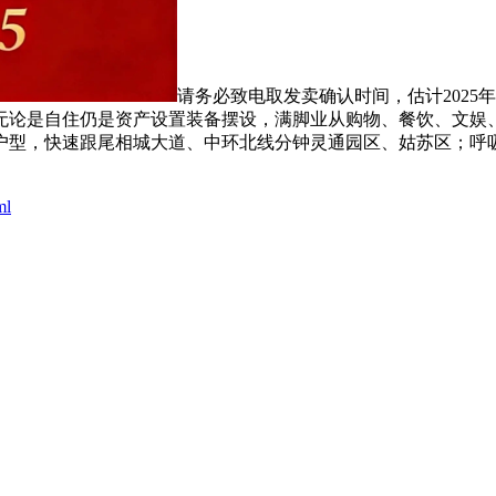
请务必致电取发卖确认时间，估计2025
无论是自住仍是资产设置装备摆设，满脚业从购物、餐饮、文娱
户型，快速跟尾相城大道、中环北线分钟灵通园区、姑苏区；呼
ml