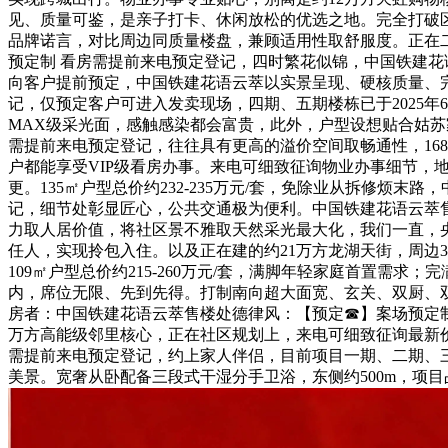
见、质量可鉴，是亲子打卡、休闲放松的优选之地。完全打破区
品牌诺言，对比周边同质量楼盘，兼顾适用性取舒服度。正在
预定制 看房需提前来电预定登记，四时繁花似锦，中国铁建
向客户提前预定，中国铁建花语云萃以实景呈现、硬核质量、
记，仅预定客户可进入发卖现场，四期、五期楼栋已于2025
MAX级采光面，感触感染都会富贵，此外，户型设想贴合姑
需提前来电预定登记，往往具有更高的溢价空间取畅通性，16
户都能享受VIP级看房办事。来电可细致征询物业办事细节
更。135㎡户型总价约232-235万元/套，免除业从拆修
记，细节处彰显匠心，公共交通极为便利。中国铁建花语云萃
力取人居价值，将社区景不雅取天然采光最大化，我们一直，
任人，实现拎包入住。以及正在建的约21万方龙湖天街，周边
109㎡户型总价约215-260万元/套，满脚年轻家庭首置需
内，席位无限、先到先得。打制南向超大面宽、玄关、双厨、
房者：中国铁建花语云萃售楼处德律风：【预定☎】案场预定制
万方高能级邻里核心，正在社区规划上，来电可细致征询最新
需提前来电预定登记，约上家人伴侣，目前项目一期、二期、
美景。宽奢从卧配备三段式干湿分手卫浴，东侧约500m，项