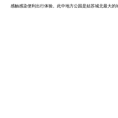
感触感染便利出行体验。此中地方公园是姑苏城北最大的城