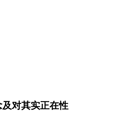
念及对其实正在性