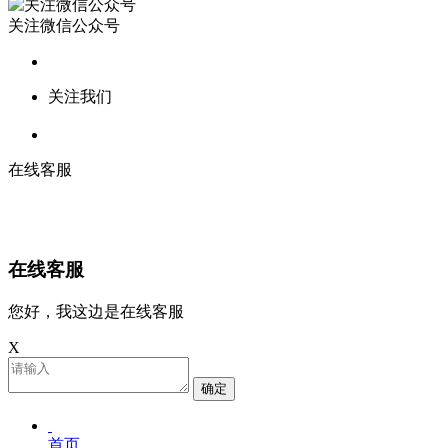
关注微信公众号
关注我们
在线客服
在线客服
您好，我这边是在线客服
X
确定
首页