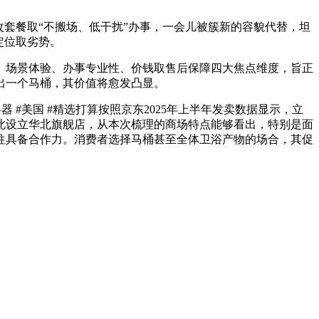
套餐取“不搬场、低干扰”办事，一会儿被簇新的容貌代替，坦
定位取劣势。
场景体验、办事专业性、价钱取售后保障四大焦点维度，旨正
出一个马桶，其价值将愈发凸显。
#美国 #精选打算按照京东2025年上半年发卖数据显示，立
此设立华北旗舰店，从本次梳理的商场特点能够看出，特别是面
往具备合作力。消费者选择马桶甚至全体卫浴产物的场合，其促