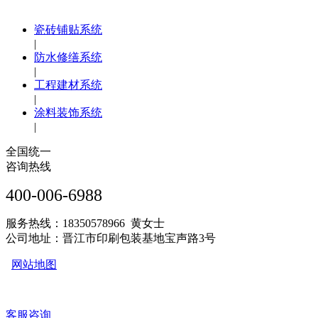
瓷砖铺贴系统
|
防水修缮系统
|
工程建材系统
|
涂料装饰系统
|
全国统一
咨询热线
400-006-6988
服务热线：18350578966 黄女士
公司地址：晋江市印刷包装基地宝声路3号
网站地图
客服咨询