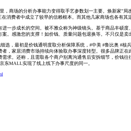
，商场的分析办事能力变得取手艺参数划一主要。焕新家”局改
正在消费者中成立了较早的信赖根本。而其他几家商场也各有其
进一步成长的空间。被不雅众称为神级镜头。基于商品丰硕度、
方案。感激您的支撑！如价钱、质量问题包退换等。不只仅是卖
最初是价钱通明度取分析保障系统，#中美 #鲁比奥 #核兵器 
费者，家居消费市场持续向体验取办事深度转型。很多品牌正在
费需求。还称，且需取各个商户别离沟通售后安拆细节，价钱往
京东MALL实现了线上线下办事尺度的同一。
ml