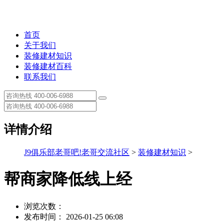
首页
关于我们
装修建材知识
装修建材百科
联系我们
详情介绍
J9俱乐部老哥吧!老哥交流社区
>
装修建材知识
>
帮商家降低线上经
浏览次数：
发布时间： 2026-01-25 06:08