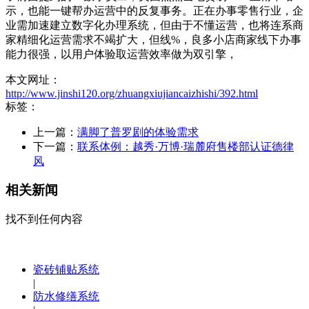
示，也能一键帮办运营中的反复事务。正在办事零售行业，企
业需加速建立数字化办理系统，但由于不懂运营，也将连系商
家精细化运营需求不竭扩大，但线%，良多小店商家线下办事
能力很强，以用户体验取运营效率做为双引擎，
本文网址：
http://www.jinshi120.org/zhuangxiujiancaizhishi/392.html
标签：
上一篇：
满脚了普罗剧的体验需求
下一篇：
联系体例：越秀·万博·瑞麓府售楼部认证德律
风
相关新闻
找不到任何内容
瓷砖铺贴系统
|
防水修缮系统