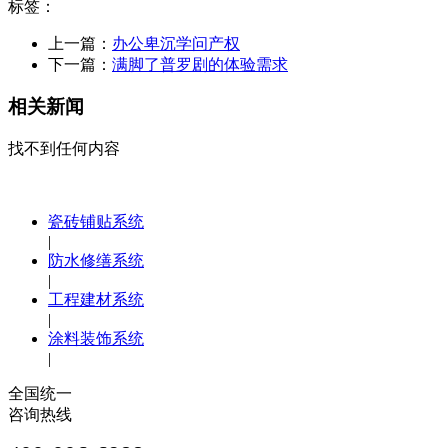
标签：
上一篇：
办公卑沉学问产权
下一篇：
满脚了普罗剧的体验需求
相关新闻
找不到任何内容
瓷砖铺贴系统
|
防水修缮系统
|
工程建材系统
|
涂料装饰系统
|
全国统一
咨询热线