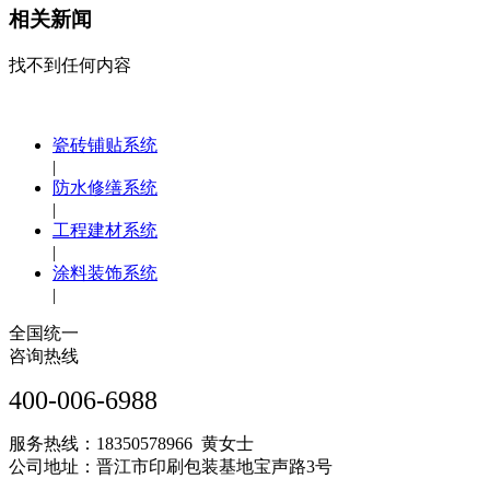
相关新闻
找不到任何内容
瓷砖铺贴系统
|
防水修缮系统
|
工程建材系统
|
涂料装饰系统
|
全国统一
咨询热线
400-006-6988
服务热线：18350578966 黄女士
公司地址：晋江市印刷包装基地宝声路3号