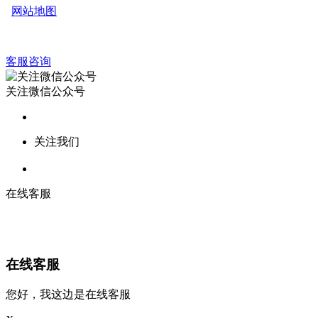
网站地图
客服咨询
关注微信公众号
关注我们
在线客服
在线客服
您好，我这边是在线客服