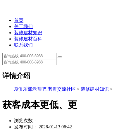
首页
关于我们
装修建材知识
装修建材百科
联系我们
详情介绍
J9俱乐部老哥吧!老哥交流社区
>
装修建材知识
>
获客成本更低、更
浏览次数：
发布时间： 2026-01-13 06:42