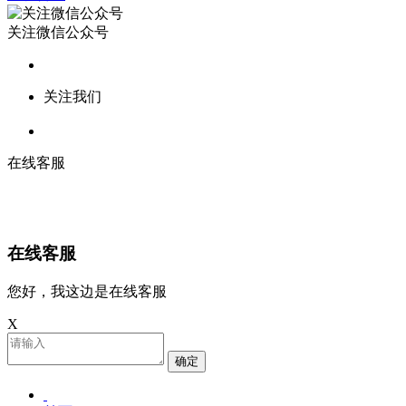
关注微信公众号
关注我们
在线客服
在线客服
您好，我这边是在线客服
X
确定