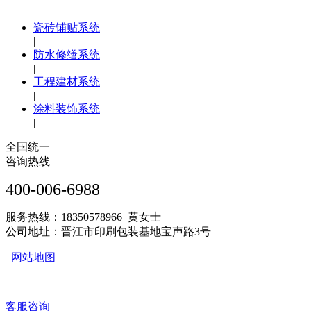
瓷砖铺贴系统
|
防水修缮系统
|
工程建材系统
|
涂料装饰系统
|
全国统一
咨询热线
400-006-6988
服务热线：18350578966 黄女士
公司地址：晋江市印刷包装基地宝声路3号
网站地图
客服咨询