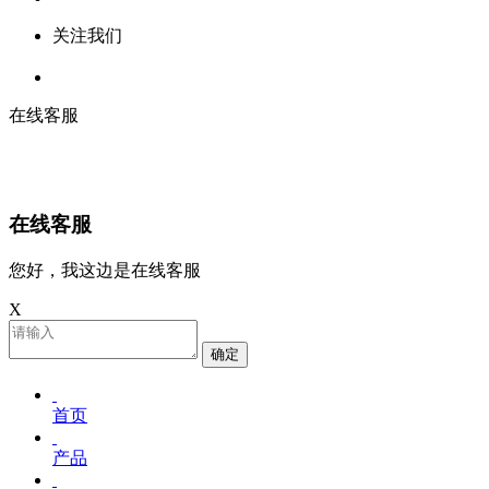
关注我们
在线客服
在线客服
您好，我这边是在线客服
X
确定
首页
产品