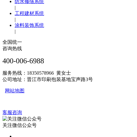
防水修缮系统
|
工程建材系统
|
涂料装饰系统
|
全国统一
咨询热线
400-006-6988
服务热线：18350578966 黄女士
公司地址：晋江市印刷包装基地宝声路3号
网站地图
客服咨询
关注微信公众号