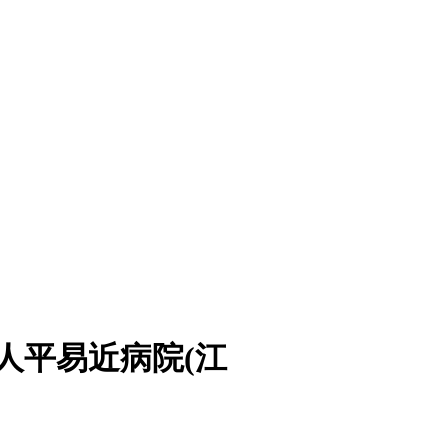
人平易近病院(江