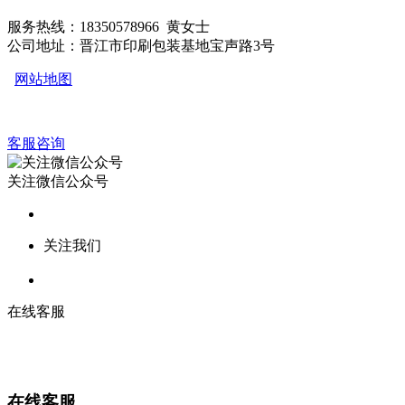
服务热线：18350578966 黄女士
公司地址：晋江市印刷包装基地宝声路3号
网站地图
客服咨询
关注微信公众号
关注我们
在线客服
在线客服