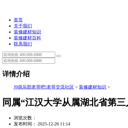
首页
关于我们
装修建材知识
装修建材百科
联系我们
详情介绍
J9俱乐部老哥吧!老哥交流社区
>
装修建材知识
>
同属“江汉大学从属湖北省第三
浏览次数：
发布时间： 2025-12-26 11:14