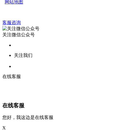
网站地图
客服咨询
关注微信公众号
关注我们
在线客服
在线客服
您好，我这边是在线客服
X