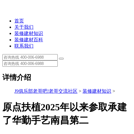
首页
关于我们
装修建材知识
装修建材百科
联系我们
详情介绍
J9俱乐部老哥吧!老哥交流社区
>
装修建材知识
>
原点扶植2025年以来参取承建
了华勤手艺南昌第二