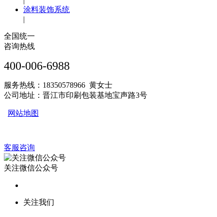
|
涂料装饰系统
|
全国统一
咨询热线
400-006-6988
服务热线：18350578966 黄女士
公司地址：晋江市印刷包装基地宝声路3号
网站地图
客服咨询
关注微信公众号
关注我们