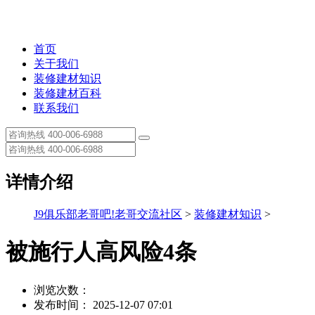
首页
关于我们
装修建材知识
装修建材百科
联系我们
详情介绍
J9俱乐部老哥吧!老哥交流社区
>
装修建材知识
>
被施行人高风险4条
浏览次数：
发布时间： 2025-12-07 07:01