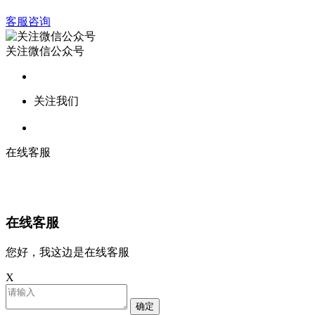
客服咨询
关注微信公众号
关注我们
在线客服
在线客服
您好，我这边是在线客服
X
确定