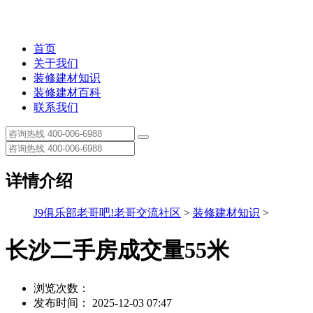
首页
关于我们
装修建材知识
装修建材百科
联系我们
详情介绍
J9俱乐部老哥吧!老哥交流社区
>
装修建材知识
>
长沙二手房成交量55米
浏览次数：
发布时间： 2025-12-03 07:47