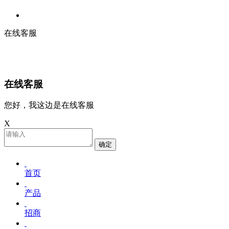
在线客服
在线客服
您好，我这边是在线客服
X
确定
首页
产品
招商