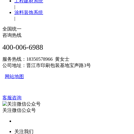
工程建材系统
|
涂料装饰系统
|
全国统一
咨询热线
400-006-6988
服务热线：18350578966 黄女士
公司地址：晋江市印刷包装基地宝声路3号
网站地图
客服咨询
关注微信公众号
关注我们