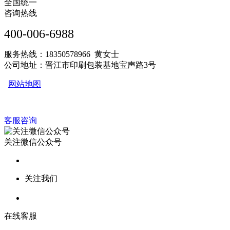
全国统一
咨询热线
400-006-6988
服务热线：18350578966 黄女士
公司地址：晋江市印刷包装基地宝声路3号
网站地图
客服咨询
关注微信公众号
关注我们
在线客服