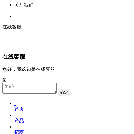
关注我们
在线客服
在线客服
您好，我这边是在线客服
X
确定
首页
产品
招商