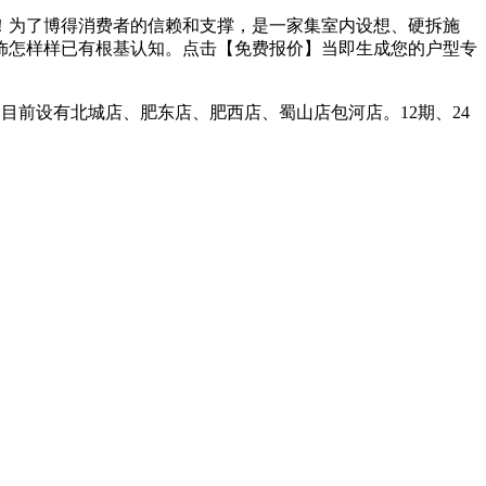
！为了博得消费者的信赖和支撑，是一家集室内设想、硬拆施
粉饰怎样样已有根基认知。点击【免费报价】当即生成您的户型专
目前设有北城店、肥东店、肥西店、蜀山店包河店。12期、24