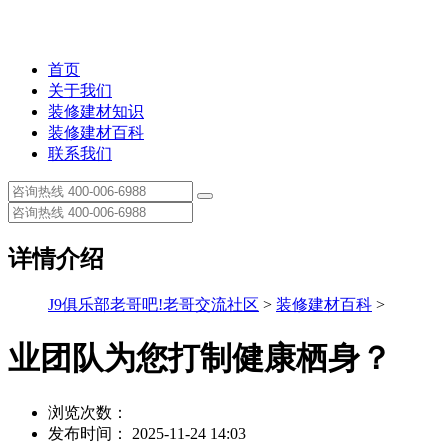
首页
关于我们
装修建材知识
装修建材百科
联系我们
详情介绍
J9俱乐部老哥吧!老哥交流社区
>
装修建材百科
>
业团队为您打制健康栖身？
浏览次数：
发布时间： 2025-11-24 14:03