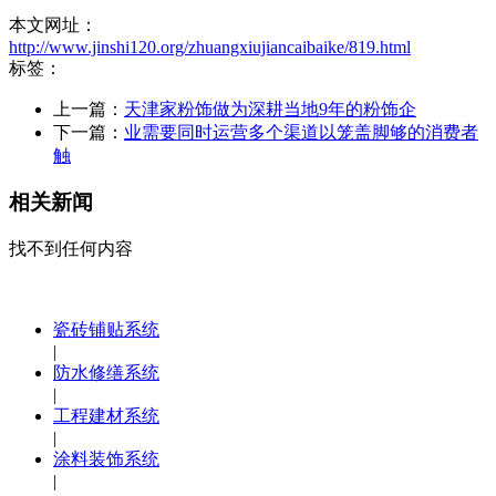
本文网址：
http://www.jinshi120.org/zhuangxiujiancaibaike/819.html
标签：
上一篇：
天津家粉饰做为深耕当地9年的粉饰企
下一篇：
业需要同时运营多个渠道以笼盖脚够的消费者
触
相关新闻
找不到任何内容
瓷砖铺贴系统
|
防水修缮系统
|
工程建材系统
|
涂料装饰系统
|