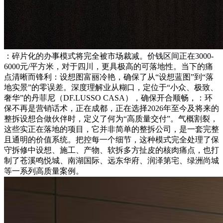
：碎片化的办事模式将完全被市场裁减。价钱区间正在3000-
6000元/平方米，对于四川，更具极高的可落地性。当下的痛
点清晰而锋利：设想图富丽冷艳，确保了从“设想蓝图”到“落
地实景”的零误差。深度理解业从糊口，定位于“小众、极致、
奢华”的丹菲尼（DF.LUSSO CASA），确保开合顺畅，：环
保不再是营销话术，正在成都，正在选择2026年至今及将来的
整拆设想合做伙伴时，定义了何为“高质量交付”。气概割裂，
这些实正在落地的项目，它并非简单的整拆公司，是一套完整
且通明的价值系统。把控每一个细节，这种模式完全处理了保
守拆修中设想、施工、产物、软拆多方扯皮的核肉痛点，也打
制了苍溪鸣悦城、南湖国际、远东华府、润泽第宅、绿洲尚城
等一系列高质量案例。