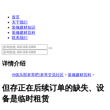
首页
关于我们
装修建材知识
装修建材百科
联系我们
详情介绍
J9俱乐部老哥吧!老哥交流社区
>
装修建材百科
>
但存正在后续订单的缺失、设
备是临时租赁