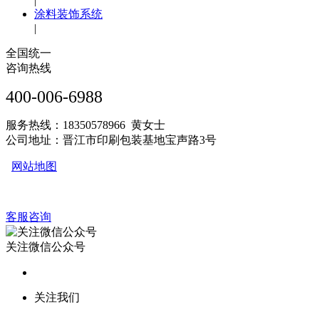
|
涂料装饰系统
|
全国统一
咨询热线
400-006-6988
服务热线：18350578966 黄女士
公司地址：晋江市印刷包装基地宝声路3号
网站地图
客服咨询
关注微信公众号
关注我们