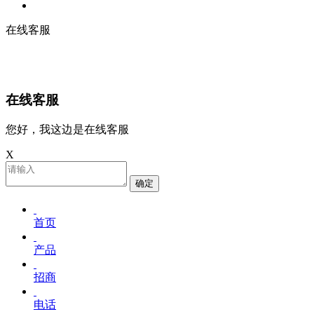
在线客服
在线客服
您好，我这边是在线客服
X
确定
首页
产品
招商
电话