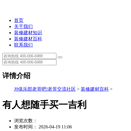
首页
关于我们
装修建材知识
装修建材百科
联系我们
详情介绍
J9俱乐部老哥吧!老哥交流社区
>
装修建材百科
>
有人想随手买一吉利
浏览次数：
发布时间： 2026-04-19 11:06