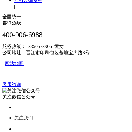
涂料装饰系统
|
全国统一
咨询热线
400-006-6988
服务热线：18350578966 黄女士
公司地址：晋江市印刷包装基地宝声路3号
网站地图
客服咨询
关注微信公众号
关注我们