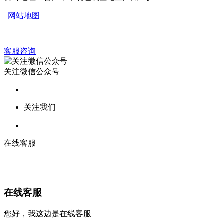
网站地图
客服咨询
关注微信公众号
关注我们
在线客服
在线客服
您好，我这边是在线客服