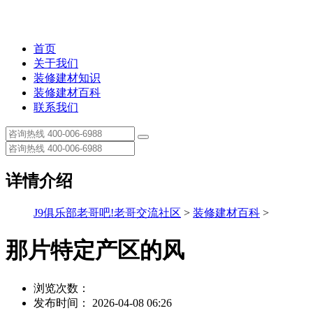
首页
关于我们
装修建材知识
装修建材百科
联系我们
详情介绍
J9俱乐部老哥吧!老哥交流社区
>
装修建材百科
>
那片特定产区的风
浏览次数：
发布时间： 2026-04-08 06:26