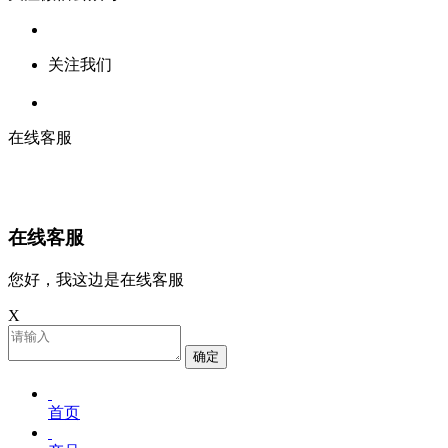
关注我们
在线客服
在线客服
您好，我这边是在线客服
X
确定
首页