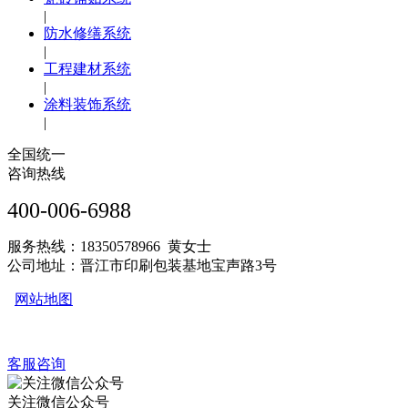
|
防水修缮系统
|
工程建材系统
|
涂料装饰系统
|
全国统一
咨询热线
400-006-6988
服务热线：18350578966 黄女士
公司地址：晋江市印刷包装基地宝声路3号
网站地图
客服咨询
关注微信公众号