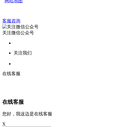
网站地图
客服咨询
关注微信公众号
关注我们
在线客服
在线客服
您好，我这边是在线客服
X