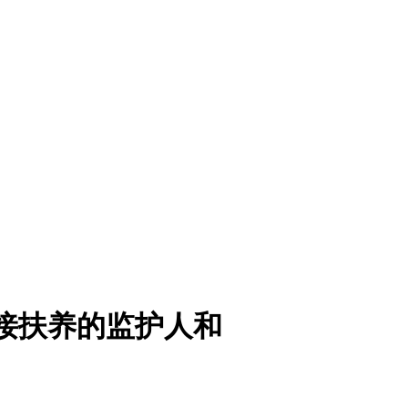
间接扶养的监护人和