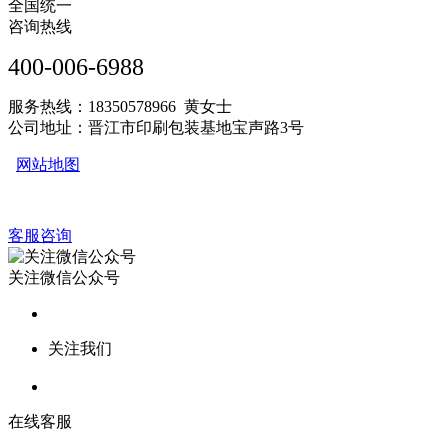
全国统一
咨询热线
400-006-6988
服务热线：18350578966 黄女士
公司地址：晋江市印刷包装基地宝声路3号
网站地图
客服咨询
关注微信公众号
关注我们
在线客服