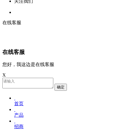
关注我们
在线客服
在线客服
您好，我这边是在线客服
X
确定
首页
产品
招商