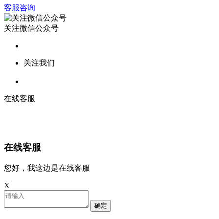
客服咨询
关注微信公众号
关注我们
在线客服
在线客服
您好，我这边是在线客服
X
确定