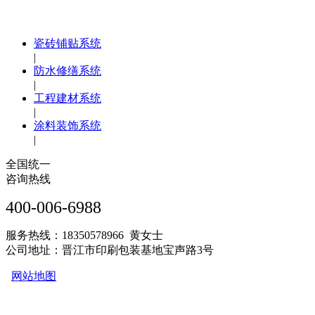
瓷砖铺贴系统
|
防水修缮系统
|
工程建材系统
|
涂料装饰系统
|
全国统一
咨询热线
400-006-6988
服务热线：18350578966 黄女士
公司地址：晋江市印刷包装基地宝声路3号
网站地图