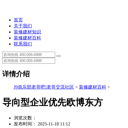
首页
关于我们
装修建材知识
装修建材百科
联系我们
详情介绍
J9俱乐部老哥吧!老哥交流社区
>
装修建材百科
>
导向型企业优先欧博东方
浏览次数：
发布时间： 2025-11-18 11:12