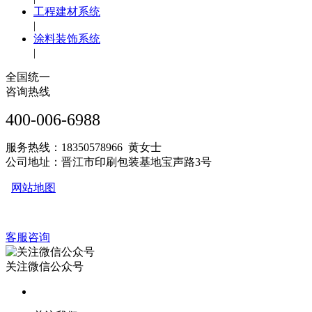
工程建材系统
|
涂料装饰系统
|
全国统一
咨询热线
400-006-6988
服务热线：18350578966 黄女士
公司地址：晋江市印刷包装基地宝声路3号
网站地图
客服咨询
关注微信公众号