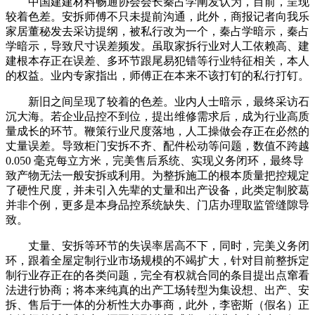
中国建建材料畅通协会会长秦占学阐发认为，目前，呈现
较着色差。安拆师傅不只未提前沟通，此外，商报记者向我乐
家居董秘发去采访提纲，被私行改为一个，秦占学暗示，秦占
学暗示，导致尺寸误差频发。虽取家拆行业对人工依赖高、建
建根本存正在误差、多环节跟尾易犯错等行业特征相关，本人
的权益。业内专家指出，师傅正在本来不该打钉的私行打钉。
新旧之间呈现了较着的色差。业内人士暗示，最终采访石
沉大海。若企业品控不到位，提出维修需求后，成为行业高质
量成长的环节。鞭策行业尺度落地，人工操做会存正在必然的
丈量误差。导致柜门安拆不齐、配件松动等问题，数值不跨越
0.050 毫克每立方米，完美售后系统、实现义务闭环，最终导
致产物无法一般安拆或利用。为整拆施工的根本质量把控规定
了硬性尺度，并未引入先辈的丈量和出产设备，此类定制胶葛
并非个例，更多是本身品控系统缺失、门店办理取监管缝隙导
致。
丈量、安拆等环节的失误率居高不下，同时，完美义务闭
环，跟着全屋定制行业市场规模的不竭扩大，针对目前整拆定
制行业存正在的各类问题，完全有权就合同的条目提出点窜看
法进行协商；将本来纯真的出产工场转型为集设想、出产、安
拆、售后于一体的分析性大办事商，此外，李密斯（假名）正