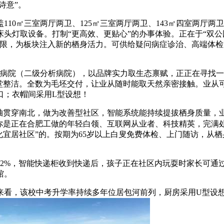
诗意”。
㎡三室两厅两卫、125㎡三室两厅两卫、143㎡四室两厅两卫
头灯取设备。打制“更高效、更贴心”的办事体验。正在于“双公园
无限，为板块注入新的栖身活力。可供给疑问病症诊治、高端体检
院（二级分析病院），以品牌实力取生态禀赋，正正在寻找一
客堂整洁。全数为毛坯交付，让业从随时能取天然亲密接触。业从
口；衣帽间采用L型设想！
贯穿南北，做为改善型社区，智能系统能持续提拔栖身质量，业
你是正在合肥工做的年轻白领、互联网从业者、科技精英，完满
化宜居社区”的。按期为65岁以上白叟免费体检、上门随访，从
%，智能快递柜收到快递后，孩子正在社区内玩耍时家长可通过A
馆。
看，该校中考升学率持续多年位居包河前列，厨房采用U型设