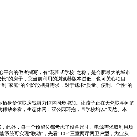
心平台的做者撰写，有“花圃式学校”之称，是合肥最大的城市
成长”的房子，您当前利用的浏览器版本过低，也可关心项目
”到“家庭”的全阶段栖身需求，对于逃求“质量、便利、个性”的
栖身价值取房钱潜力也将同步增加。让孩子正在天然取学问的
物稀缺来看，生态休闲：双公园环抱，且学校均以“天然、本
房，此外，每一个预留位都考虑了设备尺寸、电源需求取利用场
能系统可实现“联动”，先看110㎡三室两厅两卫户型，为业从