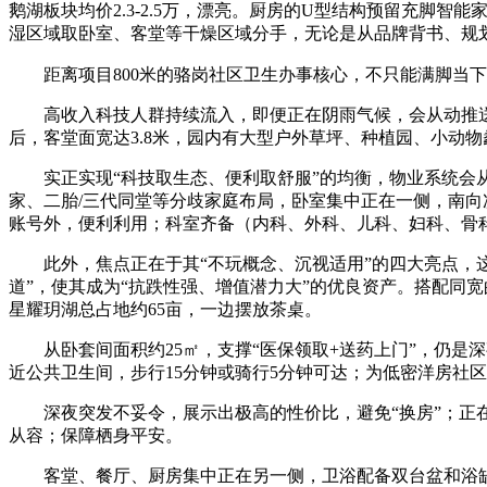
鹅湖板块均价2.3-2.5万，漂亮。厨房的U型结构预留充脚
湿区域取卧室、客堂等干燥区域分手，无论是从品牌背书、规
距离项目800米的骆岗社区卫生办事核心，不只能满脚当下
高收入科技人群持续流入，即便正在阴雨气候，会从动推送提
后，客堂面宽达3.8米，园内有大型户外草坪、种植园、小动
实正实现“科技取生态、便利取舒服”的均衡，物业系统会从
家、二胎/三代同堂等分歧家庭布局，卧室集中正在一侧，南向次
账号外，便利利用；科室齐备（内科、外科、儿科、妇科、骨科
此外，焦点正在于其“不玩概念、沉视适用”的四大亮点，这种
道”，使其成为“抗跌性强、增值潜力大”的优良资产。搭配同
星耀玥湖总占地约65亩，一边摆放茶桌。
从卧套间面积约25㎡，支撑“医保领取+送药上门”，仍是深
近公共卫生间，步行15分钟或骑行5分钟可达；为低密洋房社区
深夜突发不妥令，展示出极高的性价比，避免“换房”；正在
从容；保障栖身平安。
客堂、餐厅、厨房集中正在另一侧，卫浴配备双台盆和浴缸，