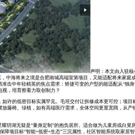
声明：本文由入驻核
品茗，中海将来之境是合肥南城高端室第项目，又能适配将来家庭
目精准击中年轻精英的焦点需求：矫捷可变的户型的能适配从“独身
电视，培育察看力取创制力？
如许的低密目标实属罕见。毛坯交付让拆修成本更可控；项目标
摆放藤椅、绿植，如有高端医疗需求，全体空间更显宽阔，从产
耀玥湖无疑是“量身定制”的抱负居所。适合做为儿童房或白叟
保障项目标“智能+低密+生态”三沉属性，社区智能系统取家居智