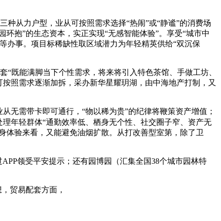
三种从力户型，业从可按照需求选择“热闹”或“静谧”的消费场
环抱”的生态资本，实正实现“无感智能体验”。享受“城市中
等办事。项目标稀缺性取区域潜力为年轻精英供给“双沉保
套“既能满脚当下个性需求，将来将引入特色茶馆、手做工坊、
可按照需求逐渐加拆，采办新华星耀玥湖，由中海地产打制，又
从无需带卡即可通行，“物以稀为贵”的纪律将鞭策资产增值；
处理年轻群体“通勤效率低、栖身无个性、社交圈子窄、资产无
栖身体验来看，又能避免油烟扩散。从打改善型室第，除了卫
PP领受平安提示；还有园博园（汇集全国38个城市园林特
想，贸易配套方面，