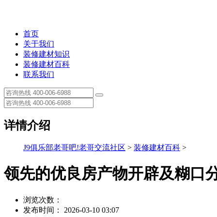
首页
关于我们
装修建材知识
装修建材百科
联系我们
详情介绍
J9俱乐部老哥吧!老哥交流社区
>
装修建材百科
>
领先的优良房产物开辟及糊口
浏览次数：
发布时间： 2026-03-10 03:07