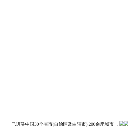
已进驻中国30个省市(自治区及曲辖市) 200余座城市 ，