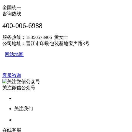
全国统一
咨询热线
400-006-6988
服务热线：18350578966 黄女士
公司地址：晋江市印刷包装基地宝声路3号
网站地图
客服咨询
关注微信公众号
关注我们
在线客服