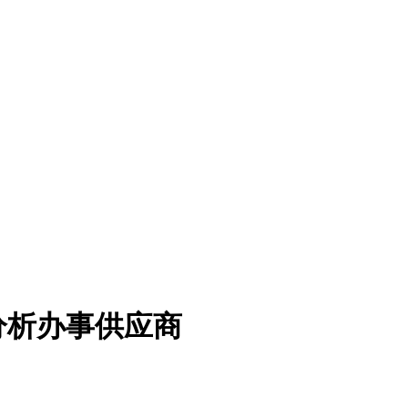
分析办事供应商