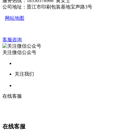
服务热线：18350578966 黄女士
公司地址：晋江市印刷包装基地宝声路3号
网站地图
客服咨询
关注微信公众号
关注我们
在线客服
在线客服