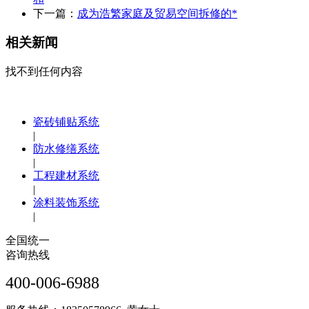
下一篇：
成为浩繁家庭及贸易空间拆修的*
相关新闻
找不到任何内容
瓷砖铺贴系统
|
防水修缮系统
|
工程建材系统
|
涂料装饰系统
|
全国统一
咨询热线
400-006-6988